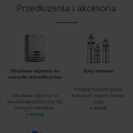
Przedłużenia i akcesoria
Obudowa odporna na
Gazy testowe
warunki atmosferyczne
Przegląd naszych gazów
Obudowa odporna na
testowych można znaleźć
warunki atmosferyczne dla
tutaj
różnych mierników
» więcej
» więcej