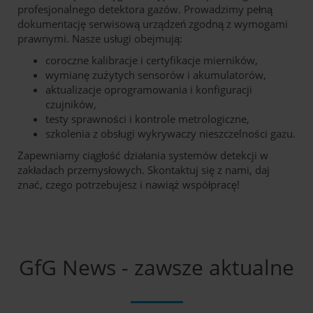
profesjonalnego detektora gazów. Prowadzimy pełną
dokumentację serwisową urządzeń zgodną z wymogami
prawnymi. Nasze usługi obejmują:
coroczne kalibracje i certyfikacje mierników,
wymianę zużytych sensorów i akumulatorów,
aktualizacje oprogramowania i konfiguracji
czujników,
testy sprawności i kontrole metrologiczne,
szkolenia z obsługi wykrywaczy nieszczelności gazu.
Zapewniamy ciągłość działania systemów detekcji w
zakładach przemysłowych. Skontaktuj się z nami, daj
znać, czego potrzebujesz i nawiąż współpracę!
GfG News - zawsze aktualne