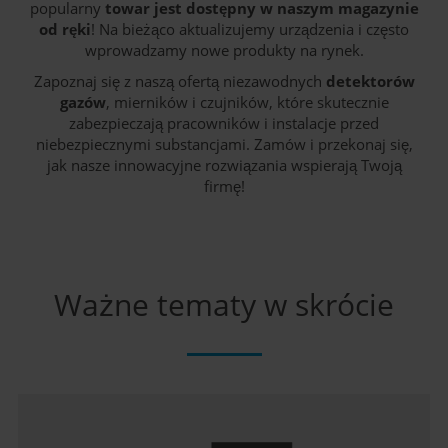
popularny
towar jest dostępny w naszym magazynie
od ręki
! Na bieżąco aktualizujemy urządzenia i często
wprowadzamy nowe produkty na rynek.
Zapoznaj się z naszą ofertą niezawodnych
detektorów
gazów
, mierników i czujników, które skutecznie
zabezpieczają pracowników i instalacje przed
niebezpiecznymi substancjami. Zamów i przekonaj się,
jak nasze innowacyjne rozwiązania wspierają Twoją
firmę!
Ważne tematy w skrócie