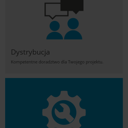
Dystrybucja
Kompetentne doradztwo dla Twojego projektu.