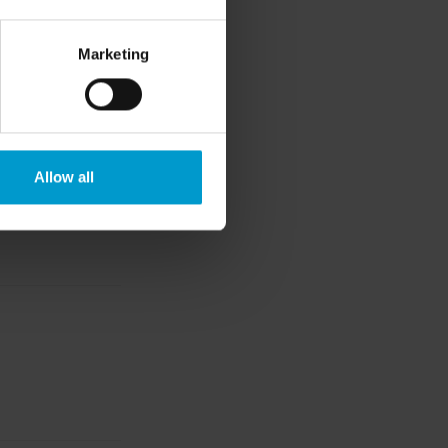
Marketing
Allow all