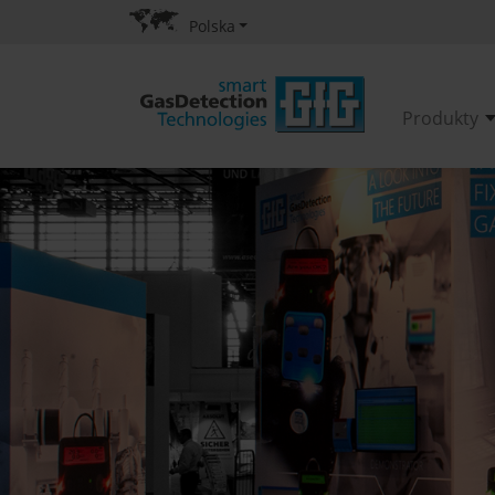
Polska
Produkty