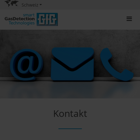
Schweiz
Kontakt