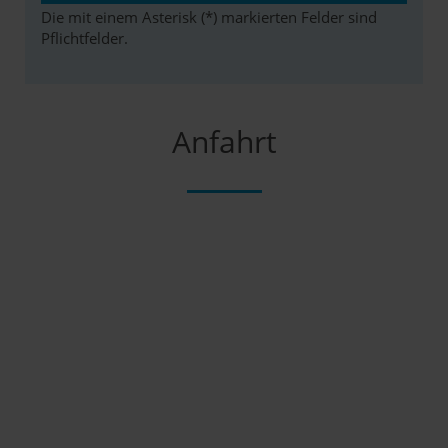
Die mit einem Asterisk (*) markierten Felder sind
Pflichtfelder.
Anfahrt