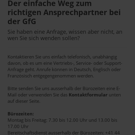
Der einfache Weg zum
richtigen Ansprechpartner bei
der GfG
Sie haben eine Anfrage, wissen aber nicht, an
wen Sie sich wenden sollen?
Kontaktieren Sie uns einfach telefonisch, unabhängig
davon, ob es um eine Vertriebs-, Service- oder Support-
Anfrage geht. Anrufe können in Deutsch, Englisch oder
Französisch entgegengenommen werden.
Bitte senden Sie uns ausserhalb der Bürozeiten eine E-
Mail oder verwenden Sie das
Kontaktformular
unten
auf dieser Seite.
Bürozeiten:
Montag bis Freitag: 7.30 bis 12.00 Uhr und 13.00 bis
17.00 Uhr
Bereitschaftsdienst ausserhalb der Bürozeiten: +41 44