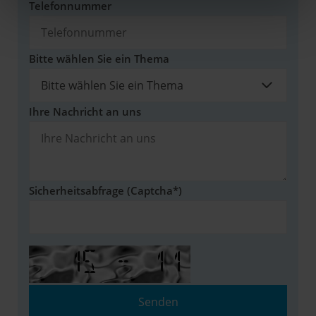
Telefonnummer
Bitte wählen Sie ein Thema
Ihre Nachricht an uns
Sicherheitsabfrage (Captcha*)