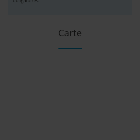
obligatoires.
Carte