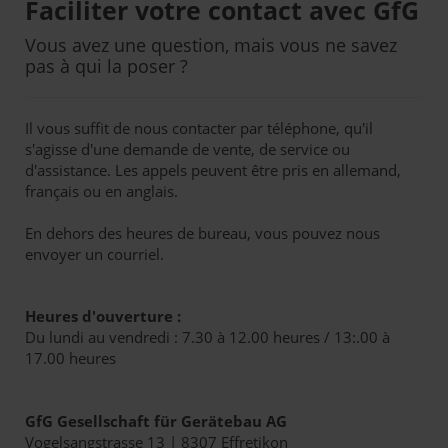
Faciliter votre contact avec GfG
Vous avez une question, mais vous ne savez
pas à qui la poser ?
Il vous suffit de nous contacter par téléphone, qu'il
s'agisse d'une demande de vente, de service ou
d'assistance. Les appels peuvent être pris en allemand,
français ou en anglais.
En dehors des heures de bureau, vous pouvez nous
envoyer un courriel.
Heures d'ouverture :
Du lundi au vendredi : 7.30 à 12.00 heures / 13:.00 à
17.00 heures
GfG Gesellschaft für Gerätebau AG
Vogelsangstrasse 13 | 8307 Effretikon