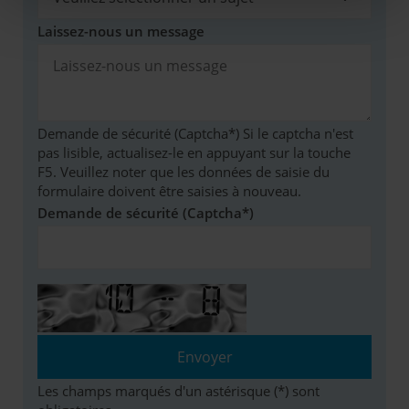
Laissez-nous un message
Demande de sécurité (Captcha*) Si le captcha n'est
pas lisible, actualisez-le en appuyant sur la touche
F5. Veuillez noter que les données de saisie du
formulaire doivent être saisies à nouveau.
Demande de sécurité (Captcha*)
Les champs marqués d'un astérisque (*) sont