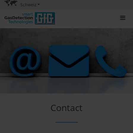
Schweiz
Contact