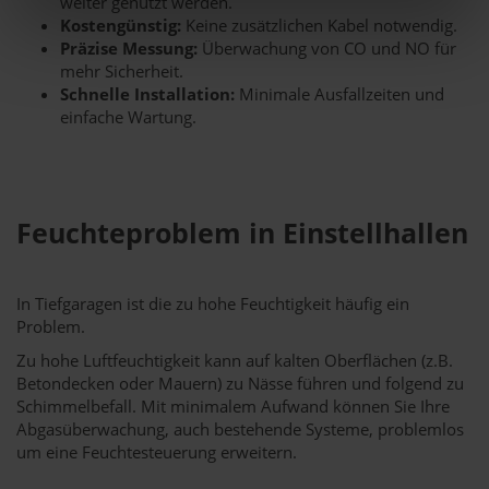
weiter genutzt werden.
Kostengünstig:
Keine zusätzlichen Kabel notwendig.
Präzise Messung:
Überwachung von CO und NO für
mehr Sicherheit.
Schnelle Installation:
Minimale Ausfallzeiten und
einfache Wartung.
Feuchteproblem in Einstellhallen
In Tiefgaragen ist die zu hohe Feuchtigkeit häufig ein
Problem.
Zu hohe Luftfeuchtigkeit kann auf kalten Oberflächen (z.B.
Betondecken oder Mauern) zu Nässe führen und folgend zu
Schimmelbefall. Mit minimalem Aufwand können Sie Ihre
Abgasüberwachung, auch bestehende Systeme, problemlos
um eine Feuchtesteuerung erweitern.