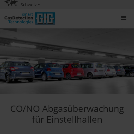
Schweiz
CO/NO Abgasüberwachung
für Einstellhallen