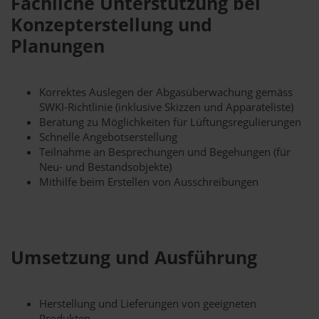
Fachliche Unterstützung bei
Konzepterstellung und
Planungen
Korrektes Auslegen der Abgasüberwachung gemäss
SWKI-Richtlinie (inklusive Skizzen und Apparateliste)
Beratung zu Möglichkeiten für Lüftungsregulierungen
Schnelle Angebotserstellung
Teilnahme an Besprechungen und Begehungen (für
Neu- und Bestandsobjekte)
Mithilfe beim Erstellen von Ausschreibungen
Umsetzung und Ausführung
Herstellung und Lieferungen von geeigneten
Produkten