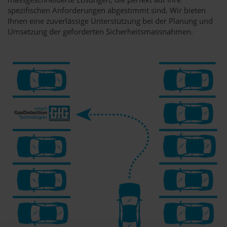
spezifischen Anforderungen abgestimmt sind. Wir bieten
Ihnen eine zuverlässige Unterstützung bei der Planung und
Umsetzung der geforderten Sicherheitsmassnahmen.