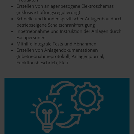
Erstellen von anlagenbezogene Elektroschemas
(inklusive Lüftungsregulierung)
Schnelle und kundenspezifischer Anlagenbau durch
betriebseigene Schaltschrankfertigung
Inbetriebnahme und Instruktion der Anlagen durch
Fachpersonen
Mithilfe Integrale Tests und Abnahmen
Erstellen von Anlagendokumentationen
(Inbetriebnahmeprotokoll, Anlagenjournal,
Funktionsbeschrieb, Etc.)