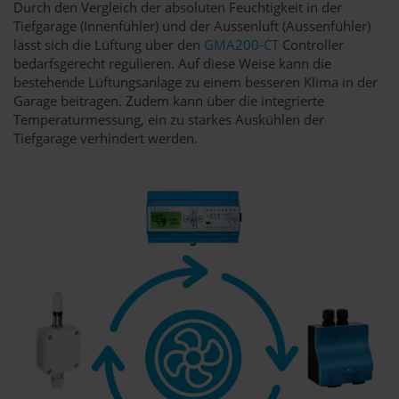
Durch den Vergleich der absoluten Feuchtigkeit in der
Tiefgarage (Innenfühler) und der Aussenluft (Aussenfühler)
lässt sich die Lüftung über den
GMA200-CT
Controller
bedarfsgerecht regulieren. Auf diese Weise kann die
bestehende Lüftungsanlage zu einem besseren Klima in der
Garage beitragen. Zudem kann über die integrierte
Temperaturmessung, ein zu starkes Auskühlen der
Tiefgarage verhindert werden.