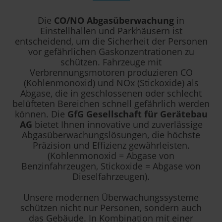
Die
CO/NO Abgasüberwachung
in
Einstellhallen und Parkhäusern ist
entscheidend, um die Sicherheit der Personen
vor gefährlichen Gaskonzentrationen zu
schützen. Fahrzeuge mit
Verbrennungsmotoren produzieren CO
(Kohlenmonoxid) und NOx (Stickoxide) als
Abgase, die in geschlossenen oder schlecht
belüfteten Bereichen schnell gefährlich werden
können. Die
GfG Gesellschaft für Gerätebau
AG
bietet Ihnen innovative und zuverlässige
Abgasüberwachungslösungen, die höchste
Präzision und Effizienz gewährleisten.
(Kohlenmonoxid = Abgase von
Benzinfahrzeugen, Stickoxide = Abgase von
Dieselfahrzeugen).
Unsere modernen Überwachungssysteme
schützen nicht nur Personen, sondern auch
das Gebäude. In Kombination mit einer