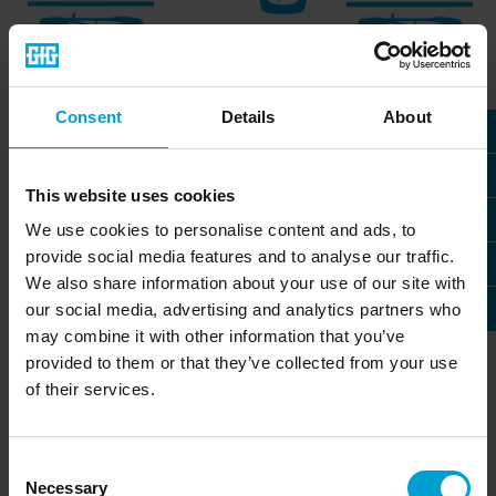
Consent
Details
About
This website uses cookies
We use cookies to personalise content and ads, to
provide social media features and to analyse our traffic.
We also share information about your use of our site with
our social media, advertising and analytics partners who
may combine it with other information that you’ve
provided to them or that they’ve collected from your use
of their services.
Consent
Necessary
Selection