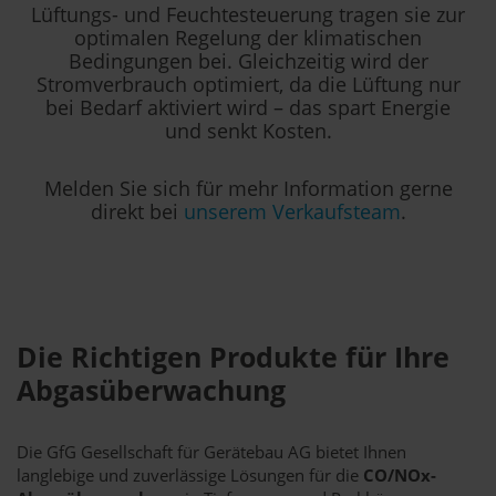
Lüftungs- und Feuchtesteuerung tragen sie zur
optimalen Regelung der klimatischen
Bedingungen bei. Gleichzeitig wird der
Stromverbrauch optimiert, da die Lüftung nur
bei Bedarf aktiviert wird – das spart Energie
und senkt Kosten.
Melden Sie sich für mehr Information gerne
direkt bei
unserem Verkaufsteam
.
Die Richtigen Produkte für Ihre
Abgasüberwachung
Die GfG Gesellschaft für Gerätebau AG bietet Ihnen
langlebige und zuverlässige Lösungen für die
CO/NOx-