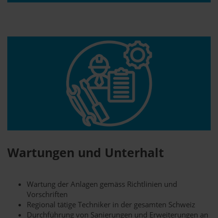
Wartungen und Unterhalt
Wartung der Anlagen gemäss Richtlinien und
Vorschriften
Regional tätige Techniker in der gesamten Schweiz
Durchführung von Sanierungen und Erweiterungen an