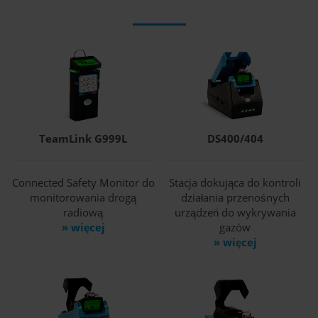
TeamLink G999L
DS400/404
Connected Safety Monitor do
Stacja dokująca do kontroli
monitorowania drogą
działania przenośnych
radiową
urządzeń do wykrywania
» więcej
gazów
» więcej