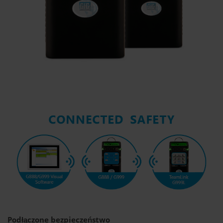
Podłączone bezpieczeństwo