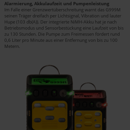
Alarmierung, Akkulaufzeit und Pumpenleistung
Im Falle einer Grenzwertüberschreitung warnt das G999M
seinen Träger dreifach per Lichtsignal, Vibration und lauter
Hupe (103 db(A)). Der integrierte NiMH-Akku hat je nach
Betriebsmodus und Sensorbestückung eine Laufzeit von bis
zu 130 Stunden. Die Pumpe zum Freimessen fördert rund
0,6 Liter pro Minute aus einer Entfernung von bis zu 100
Metern.