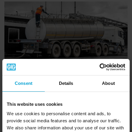
Consent
Details
About
This website uses cookies
We use cookies to personalise content and ads, to
provide social media features and to analyse our traffic.
We also share information about your use of our site with