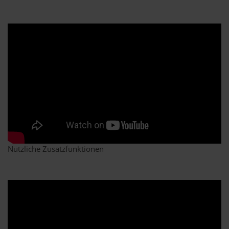
Nützliche Zusatzfunktionen