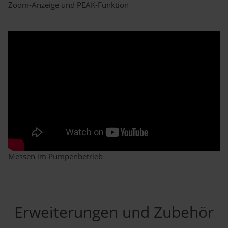
Zoom-Anzeige und PEAK-Funktion
Messen im Pumpenbetrieb
Erweiterungen und Zubehör