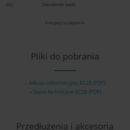
SO
Dwutlenek siarki
2
Inne gazy na zapytanie.
Pliki do pobrania
» Arkusz informacyjny EC28 (PDF)
» Dane techniczne EC28 (PDF)
Przedłużenia i akcesoria