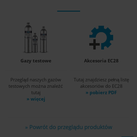
Gazy testowe
Akcesoria EC28
Przegląd naszych gazów
Tutaj znajdziesz pełną listę
testowych można znaleźć
akcesoriów do EC28
tutaj
» pobierz PDF
» więcej
» Powrót do przeglądu produktów