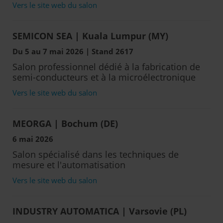
Vers le site web du salon
SEMICON SEA | Kuala Lumpur (MY)
Du 5 au 7 mai 2026 | Stand 2617
Salon professionnel dédié à la fabrication de
semi-conducteurs et à la microélectronique
Vers le site web du salon
MEORGA | Bochum (DE)
6 mai 2026
Salon spécialisé dans les techniques de
mesure et l'automatisation
Vers le site web du salon
INDUSTRY AUTOMATICA | Varsovie (PL)