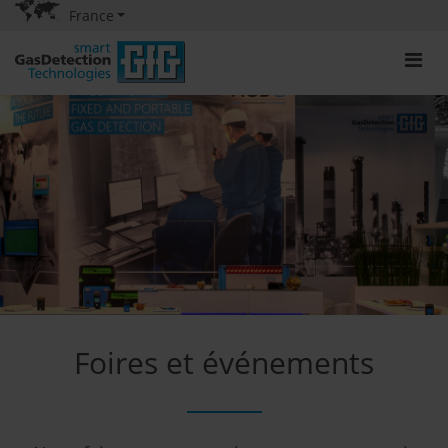
France
Foires et événements