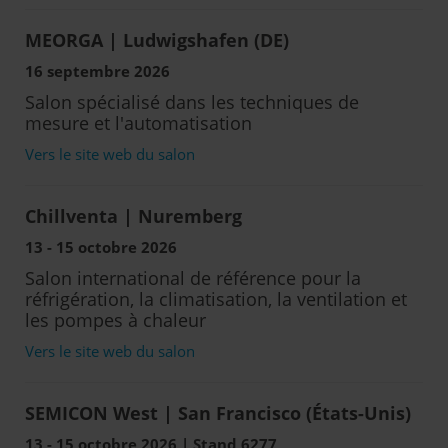
MEORGA | Ludwigshafen (DE)
16 septembre 2026
Salon spécialisé dans les techniques de
mesure et l'automatisation
Vers le site web du salon
Chillventa | Nuremberg
13 - 15 octobre 2026
Salon international de référence pour la
réfrigération, la climatisation, la ventilation et
les pompes à chaleur
Vers le site web du salon
SEMICON West | San Francisco (États-Unis)
13 - 15 octobre 2026 | Stand 6277