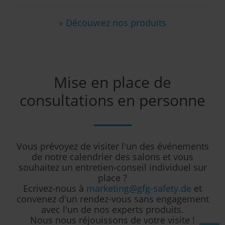
» Découvrez nos produits
Mise en place de
consultations en personne
Vous prévoyez de visiter l'un des événements
de notre calendrier des salons et vous
souhaitez un entretien-conseil individuel sur
place ?
Ecrivez-nous à
marketing@gfg-safety.de
et
convenez d'un rendez-vous sans engagement
avec l'un de nos experts produits.
Nous nous réjouissons de votre visite !