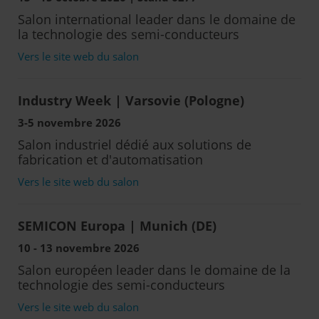
Salon international leader dans le domaine de
la technologie des semi-conducteurs
Vers le site web du salon
Industry Week | Varsovie (Pologne)
3-5 novembre 2026
Salon industriel dédié aux solutions de
fabrication et d'automatisation
Vers le site web du salon
SEMICON Europa | Munich (DE)
10 - 13 novembre 2026
Salon européen leader dans le domaine de la
technologie des semi-conducteurs
Vers le site web du salon