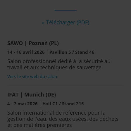
» Télécharger (PDF)
SAWO | Poznań (PL)
14 - 16 avril 2026 | Pavillon 5 / Stand 46
Salon professionnel dédié à la sécurité au
travail et aux techniques de sauvetage
Vers le site web du salon
IFAT | Munich (DE)
4 - 7 mai 2026 | Hall C1 / Stand 215
Salon international de référence pour la
gestion de l'eau, des eaux usées, des déchets
et des matières premières