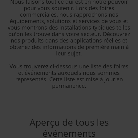
Nous faisons tout ce qui est en notre pouvoir
pour vous soutenir. Lors des foires
commerciales, nous rapprochons nos
équipements, solutions et services de vous et
vous montrons des installations typiques telles
qu'on les trouve dans votre secteur. Découvrez
nos produits dans des applications réelles et
obtenez des informations de première main à
leur sujet.
Vous trouverez ci-dessous une liste des foires
et événements auxquels nous sommes
représentés. Cette liste est mise à jour en
permanence.
Aperçu de tous les
événements