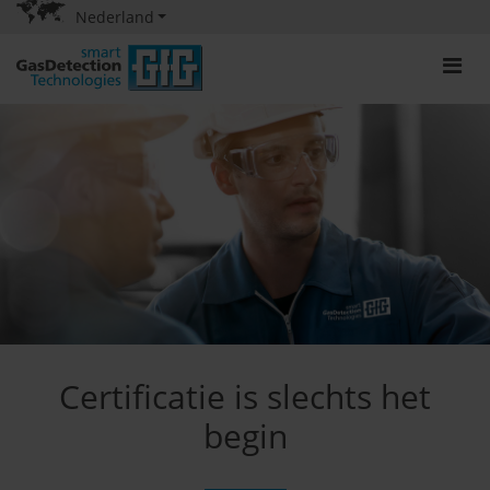
Nederland
Certificatie is slechts het
begin