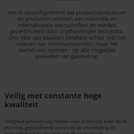
Het is vanzelfsprekend dat productieprocessen
en producten voldoen aan nationale en
internationale voorschriften en worden
gecertificeerd door onafhankelijke testcentra.
Ons idee van kwaliteit betekent echter niet het
naleven van minimumnormen, maar het
stellen van normen - op alle mogelijke
gebieden van gasmeting.
Veilig met constante hoge
kwaliteit
Veiligheid betekent oog hebben voor praktische eisen bij de
planning, gedetailleerde kennis bij de ontwikkeling en
zorgvuldigheid bij elke stap van de productie en