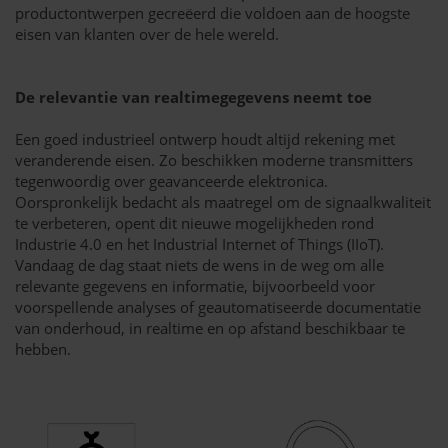
productontwerpen gecreëerd die voldoen aan de hoogste
eisen van klanten over de hele wereld.
De relevantie van realtimegegevens neemt toe
Een goed industrieel ontwerp houdt altijd rekening met
veranderende eisen. Zo beschikken moderne transmitters
tegenwoordig over geavanceerde elektronica.
Oorspronkelijk bedacht als maatregel om de signaalkwaliteit
te verbeteren, opent dit nieuwe mogelijkheden rond
Industrie 4.0 en het Industrial Internet of Things (IIoT).
Vandaag de dag staat niets de wens in de weg om alle
relevante gegevens en informatie, bijvoorbeeld voor
voorspellende analyses of geautomatiseerde documentatie
van onderhoud, in realtime en op afstand beschikbaar te
hebben.