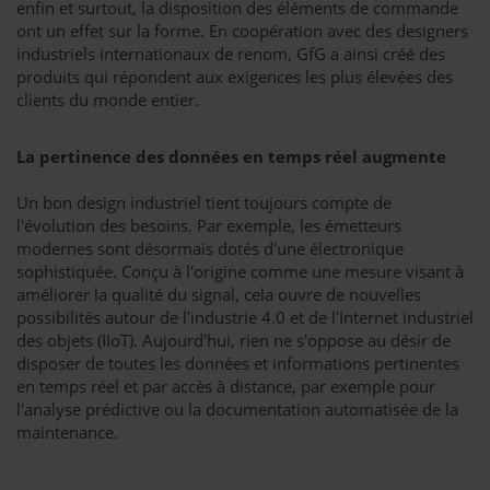
enfin et surtout, la disposition des éléments de commande
ont un effet sur la forme. En coopération avec des designers
industriels internationaux de renom, GfG a ainsi créé des
produits qui répondent aux exigences les plus élevées des
clients du monde entier.
La pertinence des données en temps réel augmente
Un bon design industriel tient toujours compte de
l'évolution des besoins. Par exemple, les émetteurs
modernes sont désormais dotés d'une électronique
sophistiquée. Conçu à l'origine comme une mesure visant à
améliorer la qualité du signal, cela ouvre de nouvelles
possibilités autour de l'industrie 4.0 et de l'Internet industriel
des objets (IIoT). Aujourd'hui, rien ne s'oppose au désir de
disposer de toutes les données et informations pertinentes
en temps réel et par accès à distance, par exemple pour
l'analyse prédictive ou la documentation automatisée de la
maintenance.