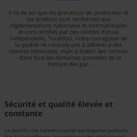
Il va de soi que les processus de production et
les produits sont conformes aux
réglementations nationales et internationales
et sont certifiés par des centres d'essai
indépendants. Toutefois, notre conception de
la qualité ne consiste pas à adhérer à des
normes minimales, mais à établir des normes
- dans tous les domaines possibles de la
mesure des gaz.
Sécurité et qualité élevée et
constante
La sécurité, c'est l'attention portée aux exigences pratiques
lors de la planification, la connaissance des détails lors du