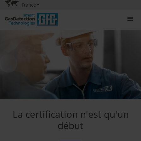
France
La certification n'est qu'un
début