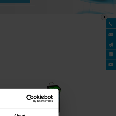
About