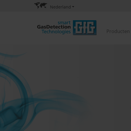
Nederland
Producten