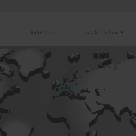
Industries
Gaz know-how