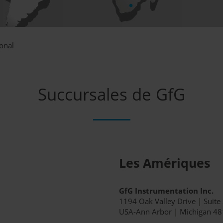
onal
Succursales de GfG
Les Amériques
GfG Instrumentation Inc.
1194 Oak Valley Drive | Suite
USA-Ann Arbor | Michigan 4