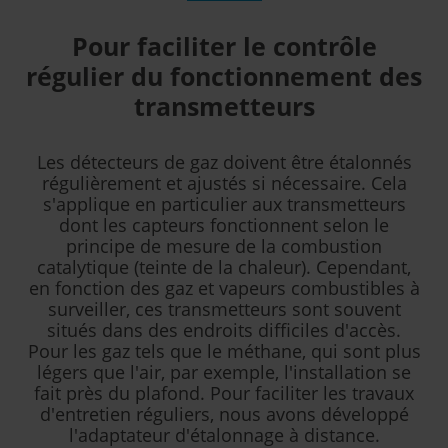
Pour faciliter le contrôle
régulier du fonctionnement des
transmetteurs
Les détecteurs de gaz doivent être étalonnés
régulièrement et ajustés si nécessaire. Cela
s'applique en particulier aux transmetteurs
dont les capteurs fonctionnent selon le
principe de mesure de la combustion
catalytique (teinte de la chaleur). Cependant,
en fonction des gaz et vapeurs combustibles à
surveiller, ces transmetteurs sont souvent
situés dans des endroits difficiles d'accès.
Pour les gaz tels que le méthane, qui sont plus
légers que l'air, par exemple, l'installation se
fait près du plafond. Pour faciliter les travaux
d'entretien réguliers, nous avons développé
l'adaptateur d'étalonnage à distance.