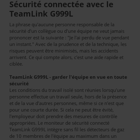
Sécurité connectée avec le
TeamLink G999L
La phrase qu'aucune personne responsable de la
sécurité d'un collègue ou d'une équipe ne veut jamais
prononcer est la suivante : "Je l'ai perdu de vue pendant
un instant." Avec de la prudence et de la technique, les
risques peuvent être minimisés, mais les accidents
arrivent. Ce qui compte alors, c'est une aide rapide et
ciblée.
TeamLink G999L - garder l'équipe en vue en toute
sécurité
Les conditions du travail isolé sont réunies lorsqu'une
personne effectue un travail seule, hors de la présence
et de la vue d'autres personnes, même si ce n'est que
pour une courte durée. Si cela ne peut être évité,
l'employeur doit prendre des mesures de contrôle
appropriées. Le moniteur de sécurité connecté
TeamLink G999L intègre sans fil les détecteurs de gaz
de 10 membres de l'équipe au maximum dans un