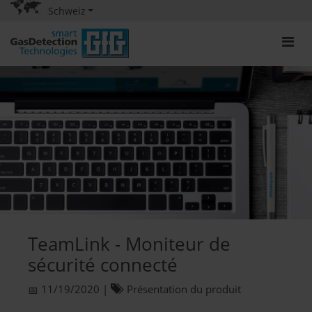
Schweiz
TeamLink - Moniteur de
sécurité connecté
11/19/2020
|
Présentation du produit