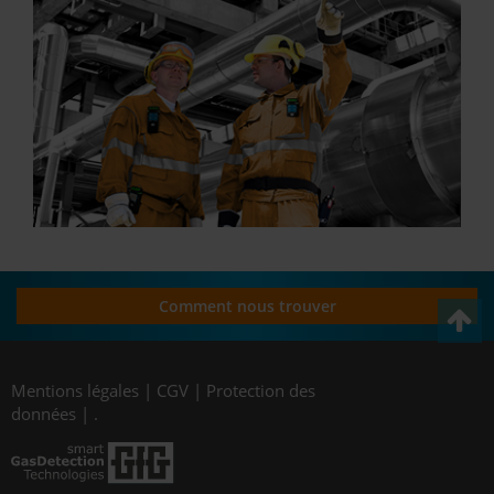
Comment nous trouver
Mentions légales
|
CGV
|
Protection des
données
|
.