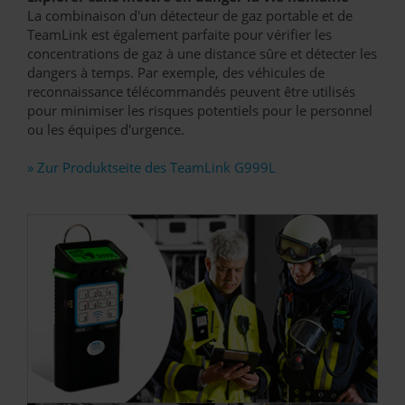
La combinaison d'un détecteur de gaz portable et de
TeamLink est également parfaite pour vérifier les
concentrations de gaz à une distance sûre et détecter les
dangers à temps. Par exemple, des véhicules de
reconnaissance télécommandés peuvent être utilisés
pour minimiser les risques potentiels pour le personnel
ou les équipes d'urgence.
» Zur Produktseite des TeamLink G999L