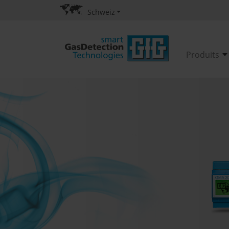
Schweiz
Produits