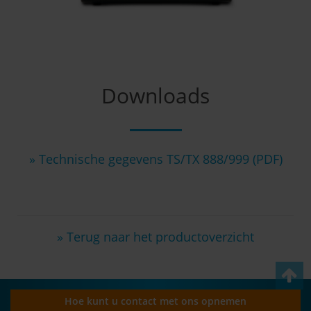
Downloads
» Technische gegevens TS/TX 888/999 (PDF)
» Terug naar het productoverzicht
Hoe kunt u contact met ons opnemen