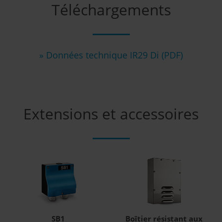
Téléchargements
» Données technique IR29 Di (PDF)
Extensions et accessoires
SB1
Boîtier résistant aux