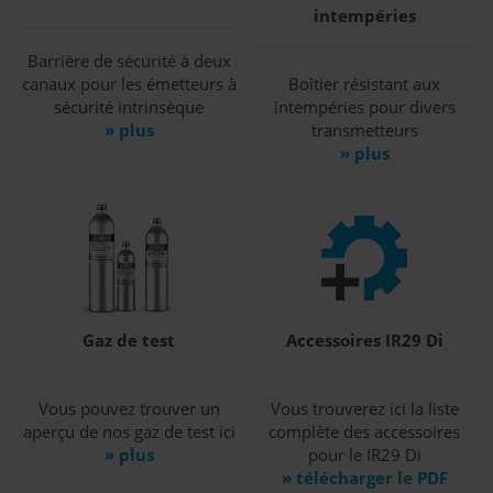
intempéries
Barrière de sécurité à deux
canaux pour les émetteurs à
Boîtier résistant aux
sécurité intrinsèque
intempéries pour divers
» plus
transmetteurs
» plus
Gaz de test
Accessoires IR29 Di
Vous pouvez trouver un
Vous trouverez ici la liste
aperçu de nos gaz de test ici
complète des accessoires
» plus
pour le IR29 Di
» télécharger le PDF