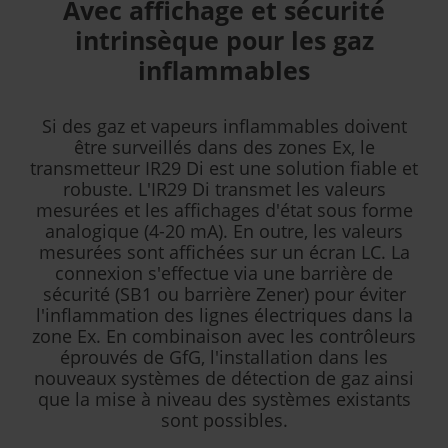
Avec affichage et sécurité
intrinsèque pour les gaz
inflammables
Si des gaz et vapeurs inflammables doivent
être surveillés dans des zones Ex, le
transmetteur IR29 Di est une solution fiable et
robuste. L'IR29 Di transmet les valeurs
mesurées et les affichages d'état sous forme
analogique (4-20 mA). En outre, les valeurs
mesurées sont affichées sur un écran LC. La
connexion s'effectue via une barrière de
sécurité (SB1 ou barrière Zener) pour éviter
l'inflammation des lignes électriques dans la
zone Ex. En combinaison avec les contrôleurs
éprouvés de GfG, l'installation dans les
nouveaux systèmes de détection de gaz ainsi
que la mise à niveau des systèmes existants
sont possibles.