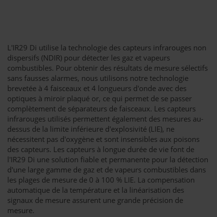
L'IR29 Di utilise la technologie des capteurs infrarouges non
dispersifs (NDIR) pour détecter les gaz et vapeurs
combustibles. Pour obtenir des résultats de mesure sélectifs
sans fausses alarmes, nous utilisons notre technologie
brevetée à 4 faisceaux et 4 longueurs d'onde avec des
optiques à miroir plaqué or, ce qui permet de se passer
complètement de séparateurs de faisceaux. Les capteurs
infrarouges utilisés permettent également des mesures au-
dessus de la limite inférieure d'explosivité (LIE), ne
nécessitent pas d'oxygène et sont insensibles aux poisons
des capteurs. Les capteurs à longue durée de vie font de
l'IR29 Di une solution fiable et permanente pour la détection
d'une large gamme de gaz et de vapeurs combustibles dans
les plages de mesure de 0 à 100 % LIE. La compensation
automatique de la température et la linéarisation des
signaux de mesure assurent une grande précision de
mesure.