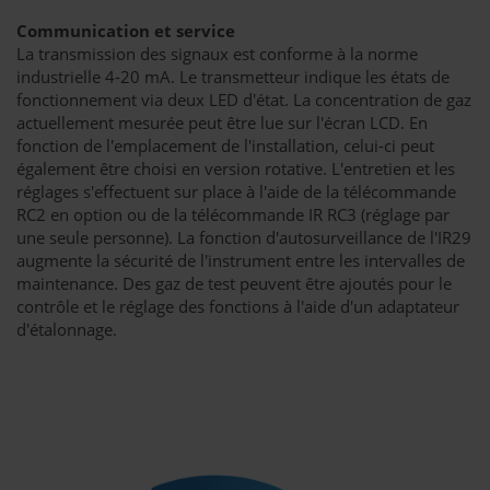
Communication et service
La transmission des signaux est conforme à la norme
industrielle 4-20 mA. Le transmetteur indique les états de
fonctionnement via deux LED d'état. La concentration de gaz
actuellement mesurée peut être lue sur l'écran LCD. En
fonction de l'emplacement de l'installation, celui-ci peut
également être choisi en version rotative. L'entretien et les
réglages s'effectuent sur place à l'aide de la télécommande
RC2 en option ou de la télécommande IR RC3 (réglage par
une seule personne). La fonction d'autosurveillance de l'IR29
augmente la sécurité de l'instrument entre les intervalles de
maintenance. Des gaz de test peuvent être ajoutés pour le
contrôle et le réglage des fonctions à l'aide d'un adaptateur
d'étalonnage.