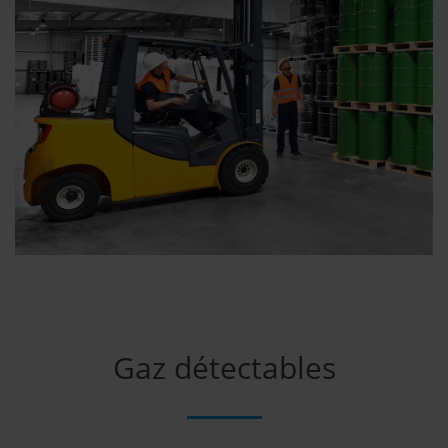
Gaz détectables