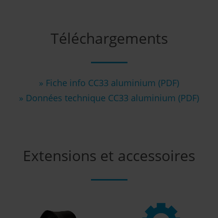
Téléchargements
» Fiche info CC33 aluminium (PDF)
» Données technique CC33 aluminium (PDF)
Extensions et accessoires