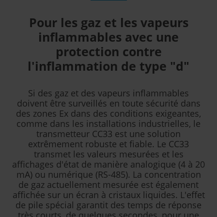
Pour les gaz et les vapeurs
inflammables avec une
protection contre
l'inflammation de type "d"
Si des gaz et des vapeurs inflammables
doivent être surveillés en toute sécurité dans
des zones Ex dans des conditions exigeantes,
comme dans les installations industrielles, le
transmetteur CC33 est une solution
extrêmement robuste et fiable. Le CC33
transmet les valeurs mesurées et les
affichages d'état de manière analogique (4 à 20
mA) ou numérique (RS-485). La concentration
de gaz actuellement mesurée est également
affichée sur un écran à cristaux liquides. L'effet
de pile spécial garantit des temps de réponse
très courts, de quelques secondes, pour une