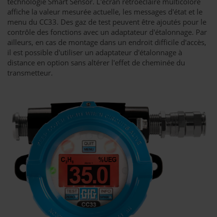
technologie Smart Sensor. L'écran rétroéclairé multicolore
affiche la valeur mesurée actuelle, les messages d'état et le
menu du CC33. Des gaz de test peuvent être ajoutés pour le
contrôle des fonctions avec un adaptateur d'étalonnage. Par
ailleurs, en cas de montage dans un endroit difficile d'accès,
il est possible d'utiliser un adaptateur d'étalonnage à
distance en option sans altérer l'effet de cheminée du
transmetteur.