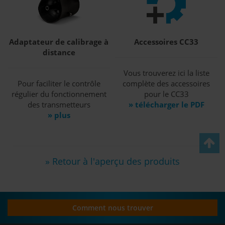
Adaptateur de calibrage à
Accessoires CC33
distance
Vous trouverez ici la liste
Pour faciliter le contrôle
complète des accessoires
régulier du fonctionnement
pour le CC33
des transmetteurs
» télécharger le PDF
» plus
» Retour à l'aperçu des produits
Comment nous trouver