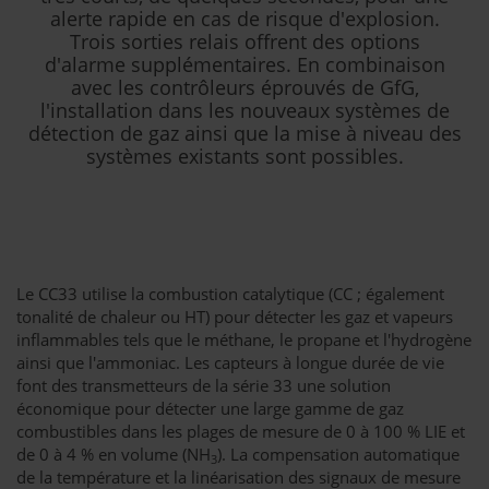
alerte rapide en cas de risque d'explosion.
Trois sorties relais offrent des options
d'alarme supplémentaires. En combinaison
avec les contrôleurs éprouvés de GfG,
l'installation dans les nouveaux systèmes de
détection de gaz ainsi que la mise à niveau des
systèmes existants sont possibles.
Le CC33 utilise la combustion catalytique (CC ; également
tonalité de chaleur ou HT) pour détecter les gaz et vapeurs
inflammables tels que le méthane, le propane et l'hydrogène
ainsi que l'ammoniac. Les capteurs à longue durée de vie
font des transmetteurs de la série 33 une solution
économique pour détecter une large gamme de gaz
combustibles dans les plages de mesure de 0 à 100 % LIE et
de 0 à 4 % en volume (NH
). La compensation automatique
3
de la température et la linéarisation des signaux de mesure