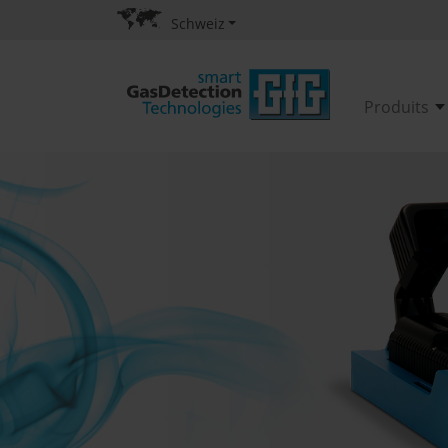
Schweiz
Produits