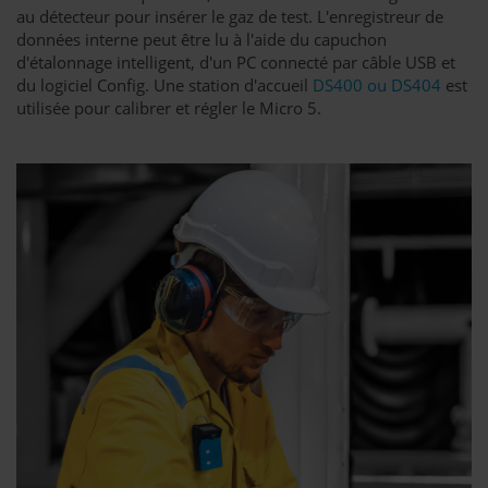
au détecteur pour insérer le gaz de test. L'enregistreur de
données interne peut être lu à l'aide du capuchon
d'étalonnage intelligent, d'un PC connecté par câble USB et
du logiciel Config. Une station d'accueil
DS400 ou DS404
est
utilisée pour calibrer et régler le Micro 5.