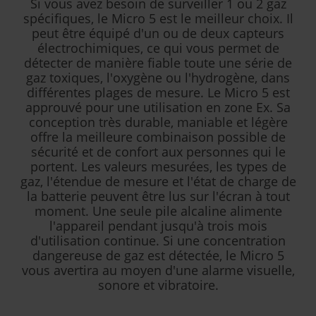
Si vous avez besoin de surveiller 1 ou 2 gaz
spécifiques, le Micro 5 est le meilleur choix. Il
peut être équipé d'un ou de deux capteurs
électrochimiques, ce qui vous permet de
détecter de manière fiable toute une série de
gaz toxiques, l'oxygène ou l'hydrogène, dans
différentes plages de mesure. Le Micro 5 est
approuvé pour une utilisation en zone Ex. Sa
conception très durable, maniable et légère
offre la meilleure combinaison possible de
sécurité et de confort aux personnes qui le
portent. Les valeurs mesurées, les types de
gaz, l'étendue de mesure et l'état de charge de
la batterie peuvent être lus sur l'écran à tout
moment. Une seule pile alcaline alimente
l'appareil pendant jusqu'à trois mois
d'utilisation continue. Si une concentration
dangereuse de gaz est détectée, le Micro 5
vous avertira au moyen d'une alarme visuelle,
sonore et vibratoire.