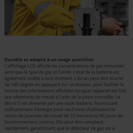
Durable et adapté à un usage quotidien
L'affichage LCD affiche les concentrations de gaz mesurées
ainsi que le type de gaz et l'unité. L'état de la batterie est
également visible à tout moment. L'écran peut être tourné
de 180 degrés en appuyant sur un bouton, pour faciliter la
lecture des informations affichées lorsque l'appareil est fixé
aux vêtements de travail à l'aide de la pince crocodile. Le
Micro 5 est alimenté par une seule batterie, fournissant
suffisamment d'énergie pour neuf mois d'utilisation (à
raison de journées de travail de 10 heures) ou 90 jours de
fonctionnement continu. Elle peut être remplacé
rapidement, garantissant que le détecteur de gaz est à