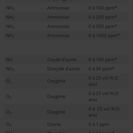
NH
Ammoniac
0 à 100 ppm*
3
NH
Ammoniac
0 à 200 ppm*
3
NH
Ammoniac
0 à 300 ppm*
3
NH
Ammoniac
0 à 1000 ppm*
3
NO
Oxyde d'azote
0 à 100 ppm*
NO
Dioxyde d'azote
0 à 30 ppm*
2
0 à 25 vol % (2
O
Oxygène
2
ans)
0 à 25 vol % (3
O
Oxygène
2
ans)
0 à 25 vol % (5
O
Oxygène
2
ans)
O
Ozone
0 à 1 ppm
3