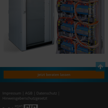
Jetzt beraten lassen
Impressum
|
AGB
|
Datenschutz
|
Hinweisgeberschutzgesetzt