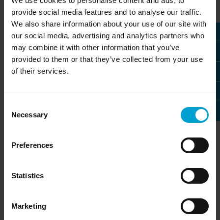
We use cookies to personalise content and ads, to
provide social media features and to analyse our traffic.
We also share information about your use of our site with
our social media, advertising and analytics partners who
may combine it with other information that you’ve
provided to them or that they’ve collected from your use
of their services.
Consent
Necessary
Selection
Preferences
Statistics
Marketing