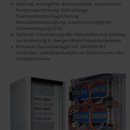
Optional: Ansaugfilter, Kondensatfalle, automatische
Kondensatentleerung, Kühlschlange,
Flammendurchschlagsicherung,
Messstellenumschaltung, unterbrechnungsfreie
Stromversorgung (USV)
Optional: Visualisierung aller Messstellen und Gateway
zur Einbindung in übergeordnete Prozessleitsysteme
Komplexe Gaswarnanlagen mit GMA200-MT-
Controllern und Relaismodulen im Schaltschrank oder
Kompaktschrank