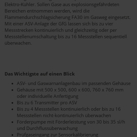
Elektro-Kühler. Sollen Gase aus explosionsgefährdeten
Bereichen entnommen werden, wird die
Flammendurchschlagsicherung FA30 im Gasweg eingesetzt.
Mit einer ASV-Anlage der GfG lassen sich bis zu vier
Messstrecken kontinuierlich und gleichzeitig oder per
Messstellenumschaltung bis zu 16 Messstellen sequentiell
überwachen.
Das Wichtigste auf einen Blick
ASV- und Gaswarnanlagenbau im passenden Gehäuse
Gehäuse mit 500 x 500, 600 x 600, 760 x 760 mm
oder individuelle Anfertigung
Bis zu 6 Transmitter pro ASV
Bis zu 4 Messstellen kontinuierlich oder bis zu 16
Messstellen nicht-kontinuierlich überwachen
Förderpumpe mit Förderleistung von 30 bis 35 sl/h
und Durchflussüberwachung
Prüfgaseingang zur Sensorkalibrierung