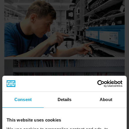
Consent
Details
About
This website uses cookies