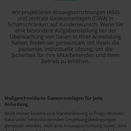
Wir projektieren Ansaugvorrichtungen (ASV)
und zentrale Gaswarnanlagen (GWA) in
Schaltschränken auf Kundenwunsch. Wenn Sie
eine besondere Aufgabenstellung bei der
Überwachung von Gasen in Ihrer Anwendung
haben, finden wir gemeinsam mit Ihnen die
passende, individuelle Lösung, um die
Sicherheit für Ihre Mitarbeitenden und Ihren
Betrieb zu erhöhen.
Maßgeschneiderte Gaswarnanlagen für jede
Anfordung
Nicht immer kommt eine Standardlösung in Frage. Müssen
Gase unter herausfordernden Umgebungsbedingungen
gemessen werden, stellt eine Ansaugvorrichtung sicher, dass