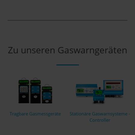
Zu unseren Gaswarngeräten
Tragbare Gasmessgeräte
Stationäre Gaswarnsysteme -
Controller