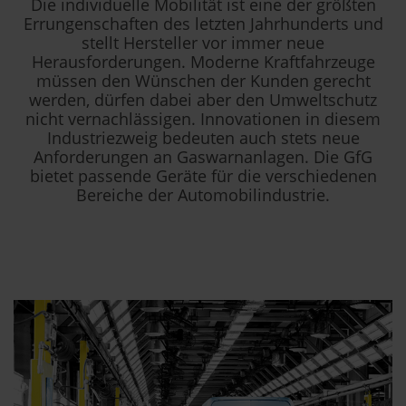
Die individuelle Mobilität ist eine der größten
Errungenschaften des letzten Jahrhunderts und
stellt Hersteller vor immer neue
Herausforderungen. Moderne Kraftfahrzeuge
müssen den Wünschen der Kunden gerecht
werden, dürfen dabei aber den Umweltschutz
nicht vernachlässigen. Innovationen in diesem
Industriezweig bedeuten auch stets neue
Anforderungen an Gaswarnanlagen. Die GfG
bietet passende Geräte für die verschiedenen
Bereiche der Automobilindustrie.