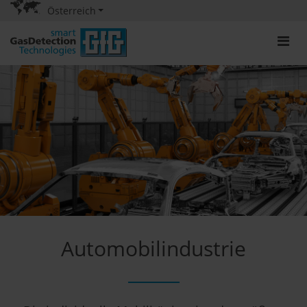
Österreich
Automobilindustrie